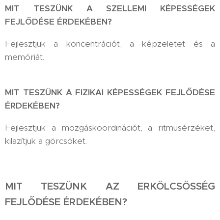
MIT TESZÜNK A SZELLEMI KÉPESSÉGEK
FEJLŐDÉSE ÉRDEKÉBEN?
Fejlesztjük a koncentrációt, a képzeletet és a
memóriát.
MIT TESZÜNK A FIZIKAI KÉPESSÉGEK FEJLŐDÉSE
ÉRDEKÉBEN?
Fejlesztjük a mozgáskoordinációt, a ritmusérzéket,
kilazítjuk a görcsöket.
MIT TESZÜNK AZ ERKÖLCSÖSSÉG
FEJLŐDÉSE ÉRDEKÉBEN?