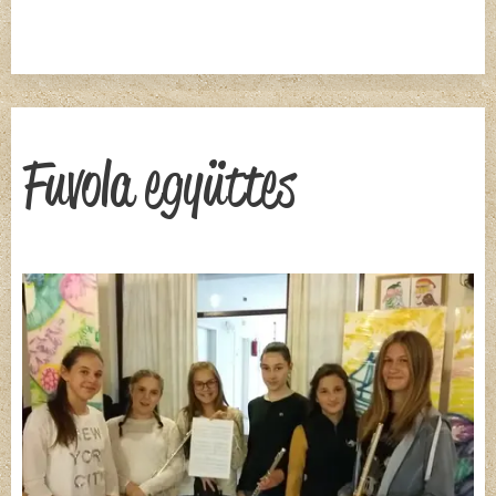
Fuvola együttes