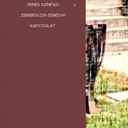
ZENÉS SZÍNPAD
ZENEBÖLCSI-ZENEOVI
KAPCSOLAT