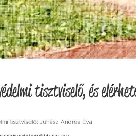
édelmi tisztviselő, és elérhet
mi tisztviselő: Juhász Andrea Éva